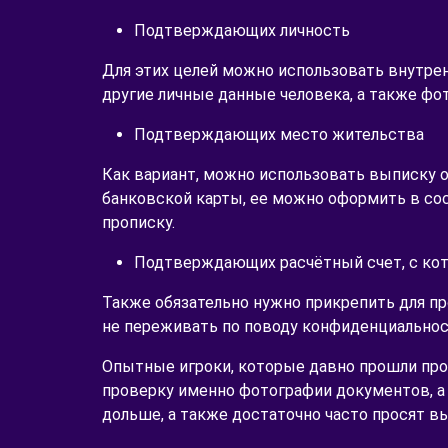
Подтверждающих личность
Для этих целей можно использовать внутрен
другие личные данные человека, а также фо
Подтверждающих место жительства
Как вариант, можно использовать выписку о
банковской карты, ее можно оформить в с
прописку.
Подтверждающих расчётный счет, с кот
Также обязательно нужно прикрепить для пр
не переживать по поводу конфиденциальнос
Опытные игроки, которые давно прошли про
проверку именно фотографии документов, а 
дольше, а также достаточно часто просят 