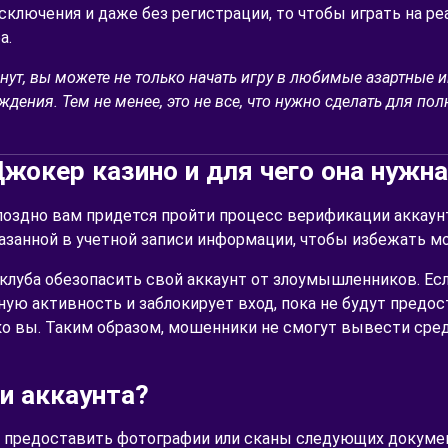
сключения и даже без регистрации, то чтобы играть на р
а.
ут, вы можете не только начать игру в любимые азартные иг
ждения. Тем не менее, это не все, что нужно сделать для п
жокер казино и для чего она нужн
и поздно вам придется пройти процесс верификации аккаун
азанной в учетной записи информации, чтобы избежать м
клуба обезопасить свой аккаунт от злоумышленников. Ес
ную активность и заблокирует вход, пока не будут пре
ько вы. Таким образом, мошенники не смогут вывести сред
и аккаунта?
 предоставить фотографии или сканы следующих докуме