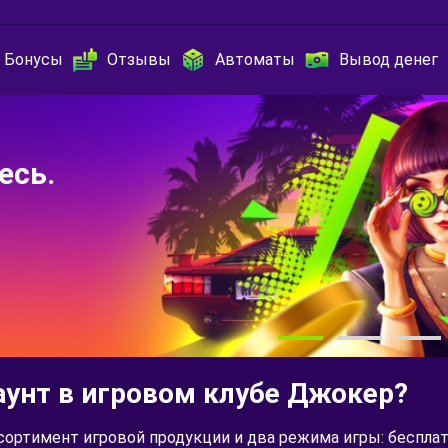
Бонусы
Отзывы
Автоматы
Вывод денег
есь.
аунт в игровом клубе Джокер?
сортимент игровой продукции и два режима игры: бесплат