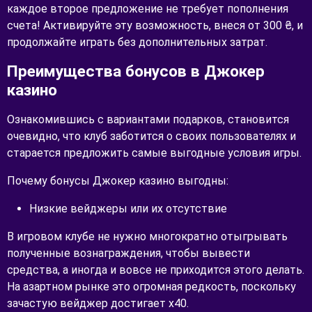
каждое второе предложение не требует пополнения
счета! Активируйте эту возможность, внеся от 300 ₴, и
продолжайте играть без дополнительных затрат.
Преимущества бонусов в Джокер
казино
Ознакомившись с вариантами подарков, становится
очевидно, что клуб заботится о своих пользователях и
старается предложить самые выгодные условия игры.
Почему бонусы Джокер казино выгодны:
Низкие вейджеры или их отсутствие
В игровом клубе не нужно многократно отыгрывать
полученные вознаграждения, чтобы вывести
средства, а иногда и вовсе не приходится этого делать.
На азартном рынке это огромная редкость, поскольку
зачастую вейджер достигает х40.