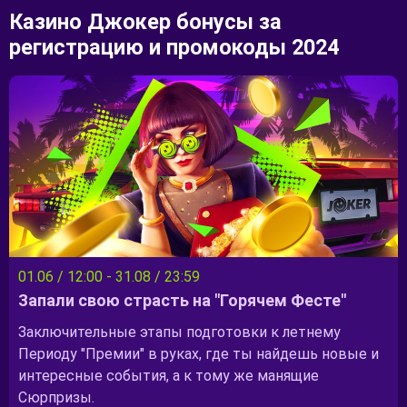
Казино Джокер бонусы за
регистрацию и промокоды 2024
01.06 / 12:00 - 31.08 / 23:59
Запали свою страсть на "Горячем Фесте"
Заключительные этапы подготовки к летнему
Периоду "Премии" в руках, где ты найдешь новые и
интересные события, а к тому же манящие
Сюрпризы.