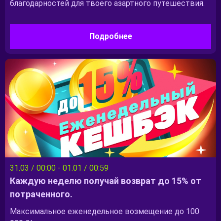
благодарностей для твоего азартного путешествия.
Подробнее
31.03 / 00:00 - 01.01 / 00:59
Каждую неделю получай возврат до 15% от
потраченного.
Максимальное еженедельное возмещение до 100