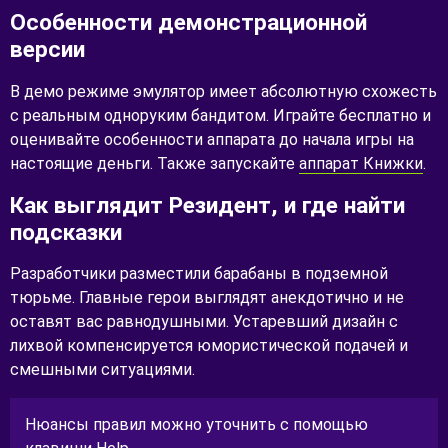
Особенности демонстрационной
версии
В демо режиме эмулятор имеет абсолютную схожесть
с реальным одноруким бандитом. Играйте бесплатно и
оценивайте особенности аппарата до начала игры на
настоящие деньги. Также запускайте
аппарат Книжки
.
Как выглядит Резидент, и где найти
подсказки
Разработчики разместили барабаны в подземной
тюрьме. Главные герои выглядят анекдотично и не
оставят вас равнодушными. Устаревший дизайн с
лихвой компенсируется юмористической подачей и
смешными ситуациями.
Нюансы правил можно уточнить с помощью