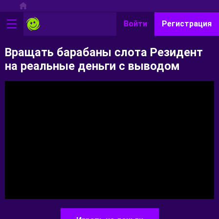
Войти
Регистрация
Вращать барабаны слота Резидент
на реальные деньги с выводом